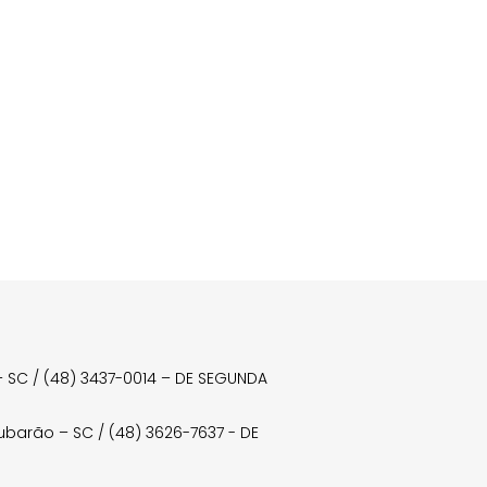
a – SC / (48) 3437-0014 – DE SEGUNDA
Tubarão – SC / (48) 3626-7637 - DE