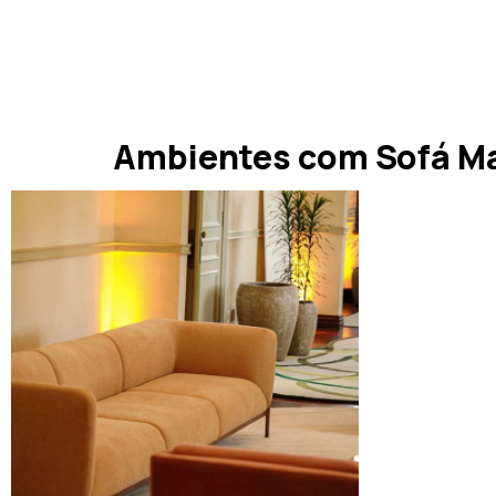
Ambientes com Sofá M