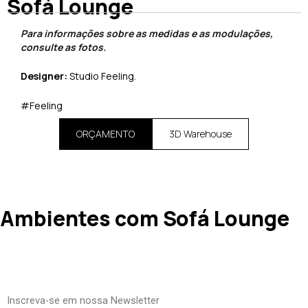
Sofá Lounge
Para informações sobre as medidas e as modulações,
consulte as fotos.
Designer:
Studio Feeling.
#Feeling
ORÇAMENTO
3D Warehouse
Ambientes com Sofá Lounge
Inscreva-se em nossa Newsletter