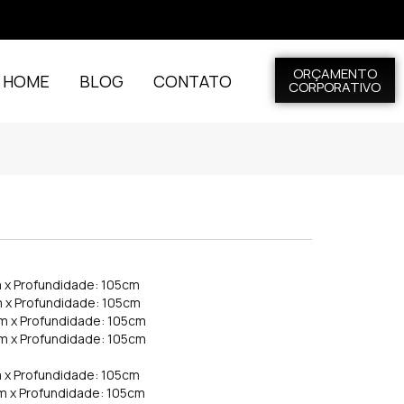
ORÇAMENTO
L HOME
BLOG
CONTATO
CORPORATIVO
m x Profundidade: 105cm
m x Profundidade: 105cm
cm x Profundidade: 105cm
cm x Profundidade: 105cm
m x Profundidade: 105cm
cm x Profundidade: 105cm