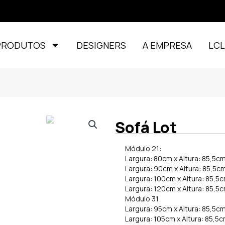
PRODUTOS
DESIGNERS
A EMPRESA
LC
Sofá Lot
Módulo 21:
Largura: 80cm x Altura: 85,5c
Largura: 90cm x Altura: 85,5c
Largura: 100cm x Altura: 85,5
Largura: 120cm x Altura: 85,5
Módulo 31
Largura: 95cm x Altura: 85,5c
Largura: 105cm x Altura: 85,5