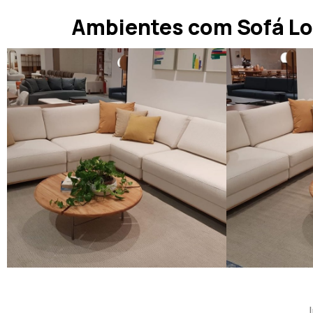
Ambientes com Sofá Lo