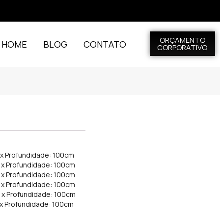
ORÇAMENTO
L HOME
BLOG
CONTATO
CORPORATIVO
m x Profundidade: 100cm
m x Profundidade: 100cm
m x Profundidade: 100cm
m x Profundidade: 100cm
m x Profundidade: 100cm
 x Profundidade: 100cm