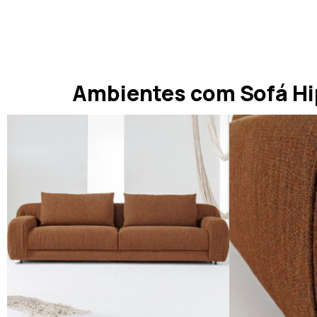
Ambientes com Sofá H