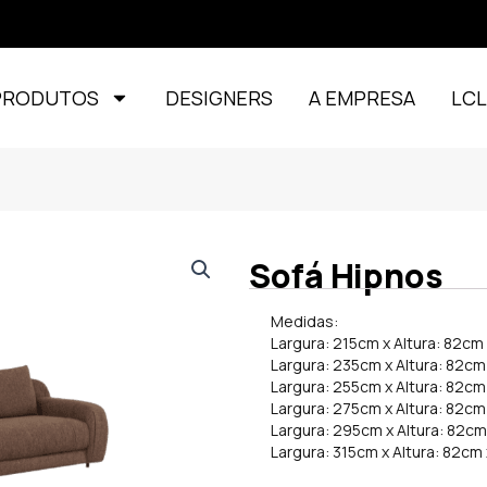
PRODUTOS
DESIGNERS
A EMPRESA
LC
Sofá Hipnos
Medidas:
Largura: 215cm x Altura: 82c
Largura: 235cm x Altura: 82c
Largura: 255cm x Altura: 82c
Largura: 275cm x Altura: 82c
Largura: 295cm x Altura: 82c
Largura: 315cm x Altura: 82cm