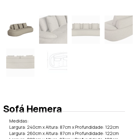
Sofá Hemera
Medidas:
Largura: 240cm x Altura: 87cm x Profundidade: 122cm
Largura: 260cm x Altura: 87cm x Profundidade: 122cm