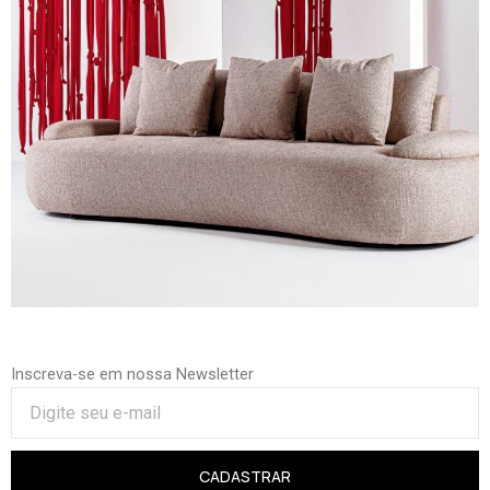
Inscreva-se em nossa Newsletter
CADASTRAR