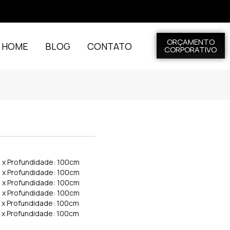
ORÇAMENTO
L HOME
BLOG
CONTATO
CORPORATIVO
m x Profundidade: 100cm
m x Profundidade: 100cm
m x Profundidade: 100cm
m x Profundidade: 100cm
m x Profundidade: 100cm
m x Profundidade: 100cm