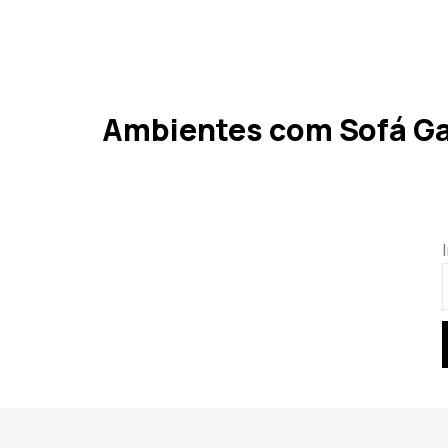
Ambientes com Sofá G