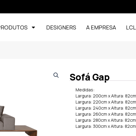
PRODUTOS
DESIGNERS
A EMPRESA
LC
Sofá Gap
Medidas:
Largura: 200cm x Altura: 82c
Largura: 220cm x Altura: 82c
Largura: 240cm x Altura: 82c
Largura: 260cm x Altura: 82c
Largura: 280cm x Altura: 82c
Largura: 300cm x Altura: 82c