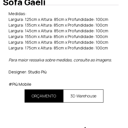
Sofá Gaeli
Medidas:
Largura: 125cm x Altura: 85cm x Profundidade: 100cm
Largura: 135cm x Altura: 85cm x Profundidade: 100cm
Largura: 145cm x Altura: 85cm x Profundidade: 100cm
Largura: 155cm x Altura: 85cm x Profundidade: 100cm
Largura: 165cm x Altura: 85cm x Profundidade: 100cm
Largura: 175cm x Altura: 85cm x Profundidade: 100cm
Para maior ressalva sobre medidas, consulte as imagens.
Designer: Studio Più
#Più Mobile
ORÇAMENTO
3D Warehouse