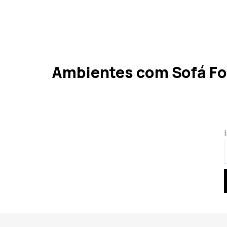
Ambientes com Sofá Fo