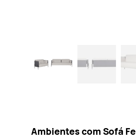
Ambientes com Sofá F