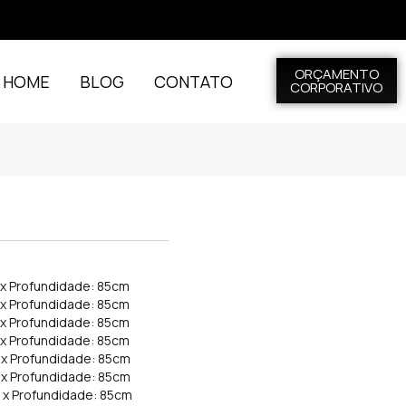
ORÇAMENTO
L HOME
BLOG
CONTATO
CORPORATIVO
 x Profundidade: 85cm
 x Profundidade: 85cm
 x Profundidade: 85cm
 x Profundidade: 85cm
 x Profundidade: 85cm
 x Profundidade: 85cm
m x Profundidade: 85cm