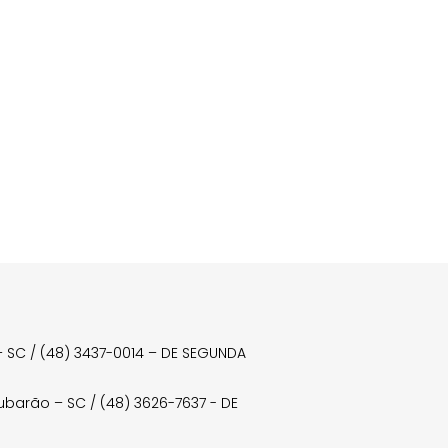
a – SC / (48) 3437-0014 – DE SEGUNDA
Tubarão – SC / (48) 3626-7637 - DE