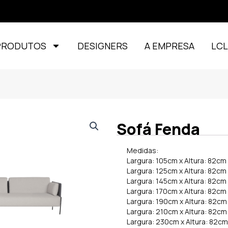
PRODUTOS
DESIGNERS
A EMPRESA
LC
Sofá Fenda
Medidas:
Largura: 105cm x Altura: 82cm
Largura: 125cm x Altura: 82cm
Largura: 145cm x Altura: 82cm
Largura: 170cm x Altura: 82cm
Largura: 190cm x Altura: 82cm
Largura: 210cm x Altura: 82cm
Largura: 230cm x Altura: 82c