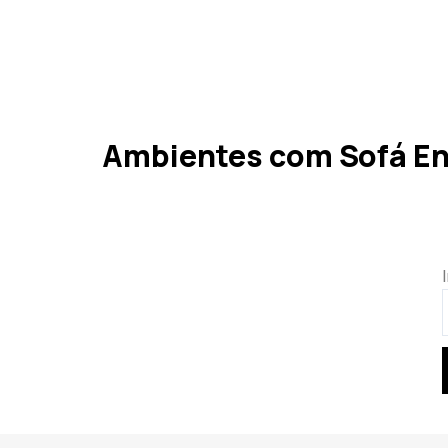
Ambientes com Sofá E