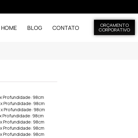
ORÇAMENTO
L HOME
BLOG
CONTATO
CORPORATIVO
 x Profundidade: 98cm
m x Profundidade: 98cm
m x Profundidade: 98cm
 x Profundidade: 98cm
 x Profundidade: 98cm
 x Profundidade: 98cm
 x Profundidade: 98cm