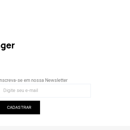
nger
Inscreva-se em nossa Newsletter
CADASTRAR