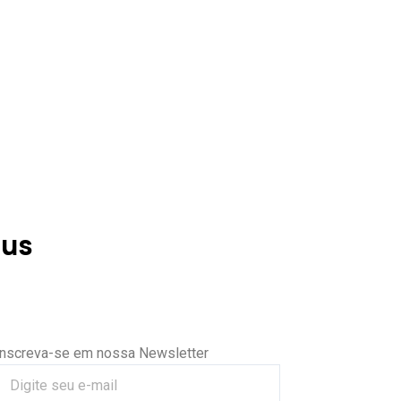
lus
Inscreva-se em nossa Newsletter