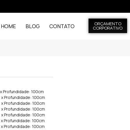
ORÇAMENTO
L HOME
BLOG
CONTATO
CORPORATIVO
m x Profundidade: 100cm
m x Profundidade: 100cm
m x Profundidade: 100cm
m x Profundidade: 100cm
m x Profundidade: 100cm
m x Profundidade: 100cm
m x Profundidade: 100cm