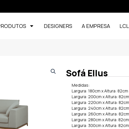
PRODUTOS
DESIGNERS
A EMPRESA
LC
Sofá Ellus
Medidas:
Largura: 180cm x Altura: 82c
Largura: 200cm x Altura: 82c
Largura: 220cm x Altura: 82c
Largura: 240cm x Altura: 82c
Largura: 260cm x Altura: 82c
Largura: 280cm x Altura: 82c
Largura: 300cm x Altura: 82c