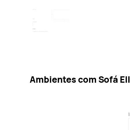
Ambientes com Sofá El