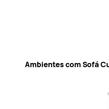
Ambientes com Sofá C