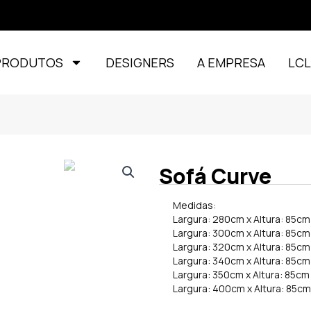
PRODUTOS
DESIGNERS
A EMPRESA
LC
Sofá Curve
Medidas:
Largura: 280cm x Altura: 85c
Largura: 300cm x Altura: 85c
Largura: 320cm x Altura: 85c
Largura: 340cm x Altura: 85c
Largura: 350cm x Altura: 85c
Largura: 400cm x Altura: 85c