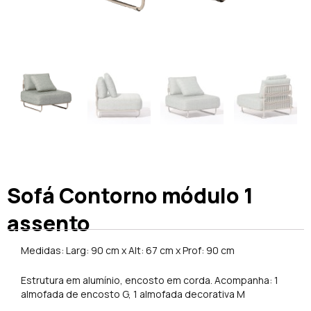
Sofá Contorno módulo 1
assento
Medidas: Larg: 90 cm x Alt: 67 cm x Prof: 90 cm
Estrutura em alumínio, encosto em corda. Acompanha: 1
almofada de encosto G, 1 almofada decorativa M