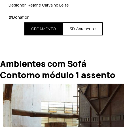
Designer: Rejane Carvalho Leite
#Donaflor
ORÇAMENTO
3D Warehouse
Ambientes com Sofá
Contorno módulo 1 assento