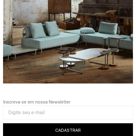
Inscreva-se em nossa Newsletter
CADASTRAR