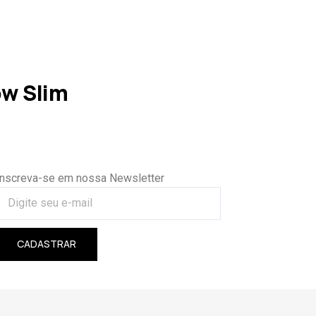
w Slim
Inscreva-se em nossa Newsletter
CADASTRAR