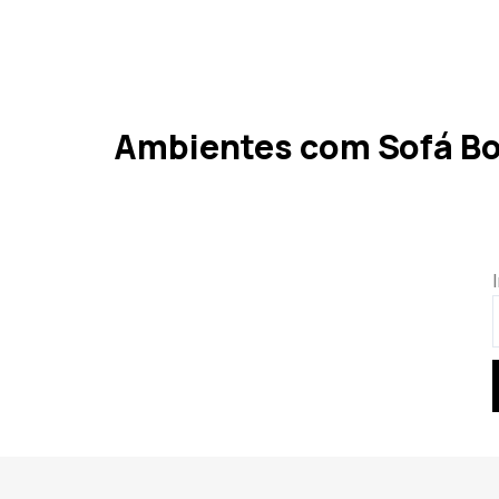
Ambientes com Sofá Bo