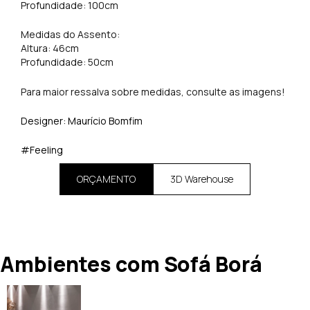
Profundidade: 100cm
Medidas do Assento:
Altura: 46cm
Profundidade: 50cm
Para maior ressalva sobre medidas, consulte as imagens!
Designer: Maurício Bomfim
#Feeling
ORÇAMENTO
3D Warehouse
Ambientes com Sofá Borá