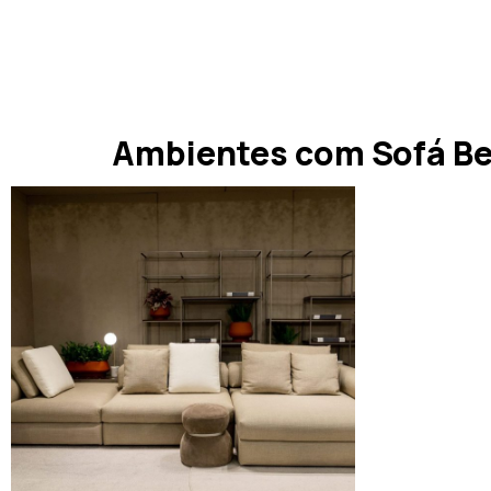
Ambientes com Sofá Be