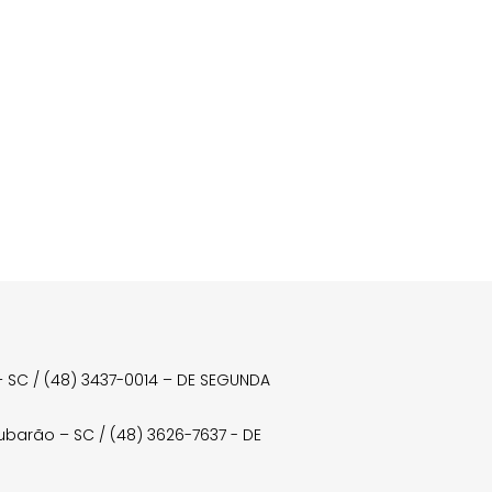
a – SC / (48) 3437-0014 – DE SEGUNDA
Tubarão – SC / (48) 3626-7637 - DE