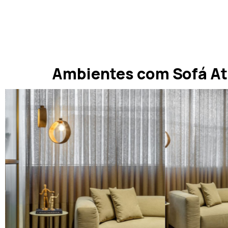
Ambientes com Sofá At