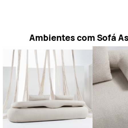
Ambientes com Sofá A