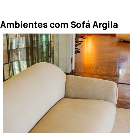
Ambientes com Sofá Argila