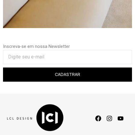
Inscreva-se em nossa Newsletter
CADASTRAR