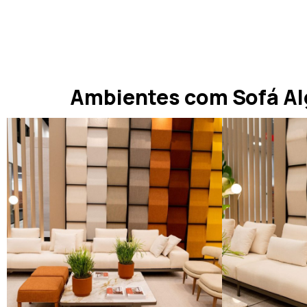
Ambientes com Sofá Al