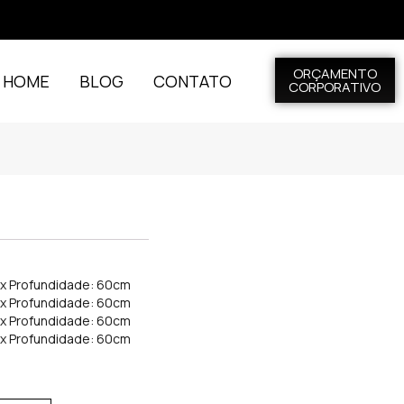
ORÇAMENTO
L HOME
BLOG
CONTATO
CORPORATIVO
m x Profundidade: 60cm
m x Profundidade: 60cm
m x Profundidade: 60cm
m x Profundidade: 60cm