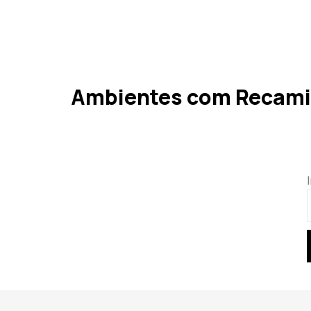
Ambientes com Recamie