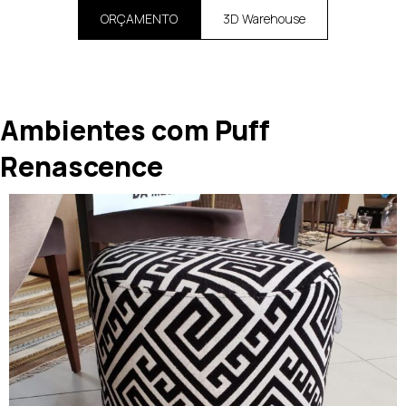
ORÇAMENTO
3D Warehouse
Ambientes com Puff
Renascence