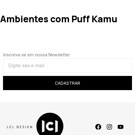
Ambientes com Puff Kamu
Inscreva-se em nossa Newsletter
CADASTRAR