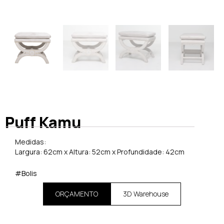
Puff Kamu
Medidas:
Largura: 62cm x Altura: 52cm x Profundidade: 42cm
#Bolis
ORÇAMENTO
3D Warehouse