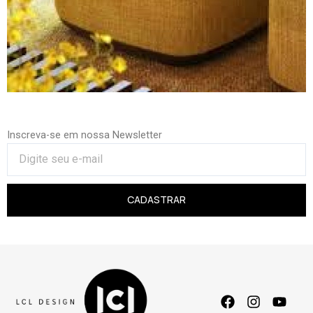
Inscreva-se em nossa Newsletter
CADASTRAR