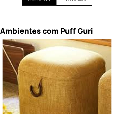
Ambientes com Puff Guri