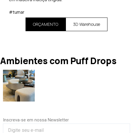
#tumar
ORÇAMENTO
3D Warehouse
Ambientes com Puff Drops
Inscreva-se em nossa Newsletter