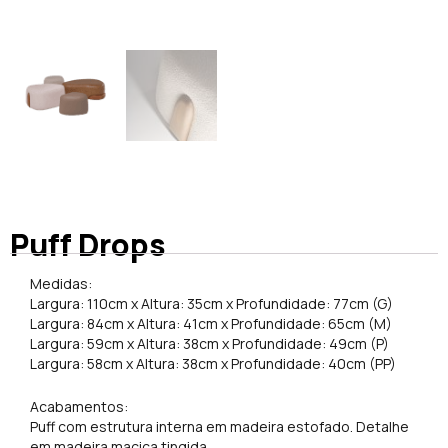
Puff Drops
Medidas:
Largura: 110cm x Altura: 35cm x Profundidade: 77cm (G)
Largura: 84cm x Altura: 41cm x Profundidade: 65cm (M)
Largura: 59cm x Altura: 38cm x Profundidade: 49cm (P)
Largura: 58cm x Altura: 38cm x Profundidade: 40cm (PP)
Acabamentos:
Puff com estrutura interna em madeira estofado. Detalhe
em madeira maciça tingida.