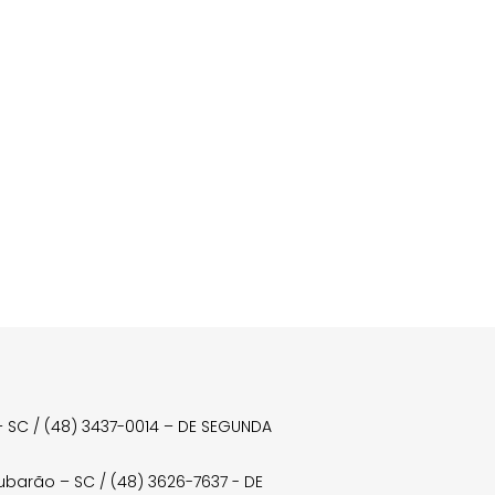
a – SC / (48) 3437-0014 – DE SEGUNDA
Tubarão – SC / (48) 3626-7637 - DE