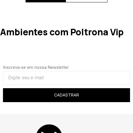
Ambientes com Poltrona Vip
Inscreva-se em nossa Newsletter
CADASTRAR