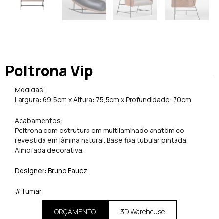
Poltrona Vip
Medidas:
Largura: 69,5cm x Altura: 75,5cm x Profundidade: 70cm
Acabamentos:
Poltrona com estrutura em multilaminado anatômico
revestida em lâmina natural. Base fixa tubular pintada.
Almofada decorativa.
Designer: Bruno Faucz
#Tumar
ORÇAMENTO
3D Warehouse