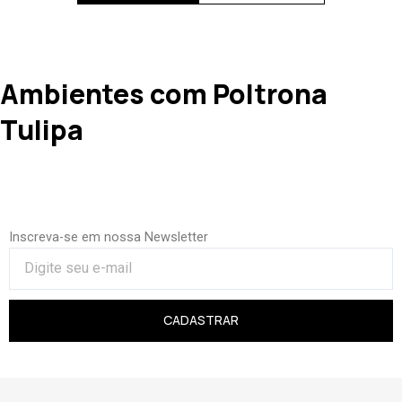
Ambientes com Poltrona
Tulipa
Inscreva-se em nossa Newsletter
CADASTRAR