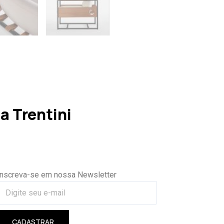
a Trentini
Inscreva-se em nossa Newsletter
CADASTRAR