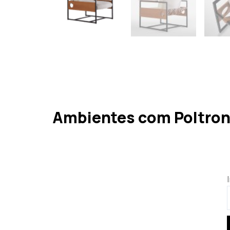
Ambientes com Poltron