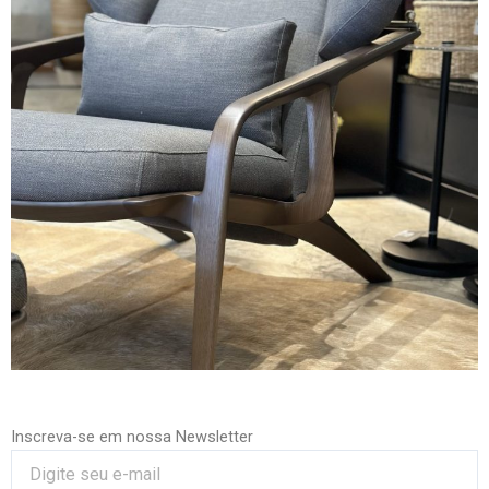
Inscreva-se em nossa Newsletter