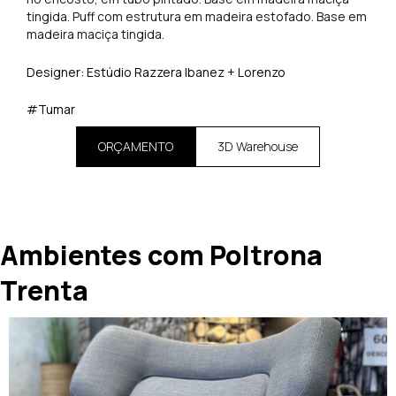
tingida. Puff com estrutura em madeira estofado. Base em
madeira maciça tingida.
Designer: Estúdio Razzera Ibanez + Lorenzo
#Tumar
ORÇAMENTO
3D Warehouse
Ambientes com Poltrona
Trenta