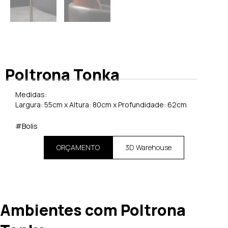
Poltrona Tonka
Medidas:
Largura: 55cm x Altura: 80cm x Profundidade: 62cm
#Bolis
ORÇAMENTO
3D Warehouse
Ambientes com Poltrona