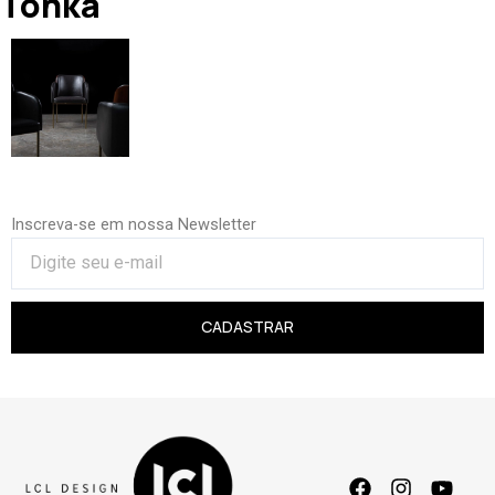
Tonka
Inscreva-se em nossa Newsletter
CADASTRAR