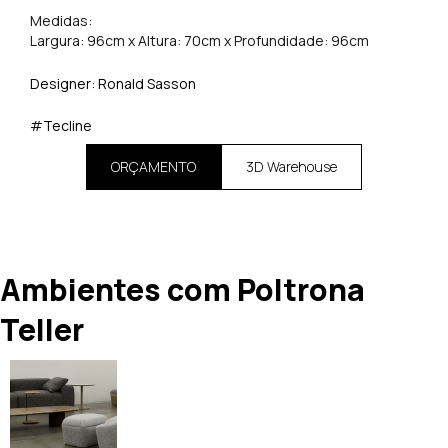
Medidas:
Largura: 96cm x Altura: 70cm x Profundidade: 96cm
Designer: Ronald Sasson
#Tecline
ORÇAMENTO
3D Warehouse
Ambientes com Poltrona
Teller