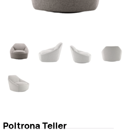
Poltrona Teller