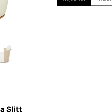
 Slitt