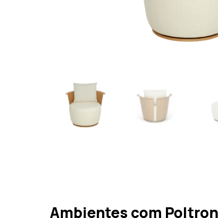
Ambientes com Poltrona