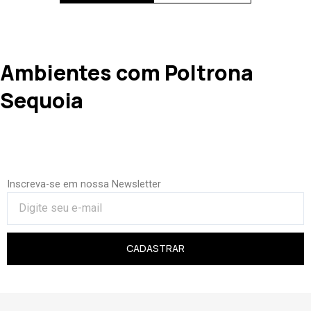
Ambientes com Poltrona
Sequoia
Inscreva-se em nossa Newsletter
CADASTRAR