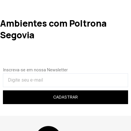
Ambientes com Poltrona
Segovia
Inscreva-se em nossa Newsletter
CADASTRAR