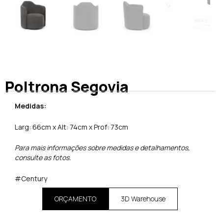
Poltrona Segovia
Medidas:
Larg: 66cm x Alt: 74cm x Prof: 73cm
Para mais informações sobre medidas e detalhamentos,
consulte as fotos.
#Century
ORÇAMENTO
3D Warehouse