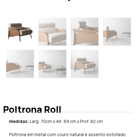
Poltrona Roll
Medidas:
Larg: 70cm x Alt: 69 cm x Prof: 82 cm
Poltrona em metal com couro natural e assento estofado.