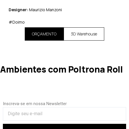
Designer:
Maurizio Manzoni
#Doimo
ORÇAMENTO
3D Warehouse
Ambientes com Poltrona Roll
Inscreva-se em nossa Newsletter