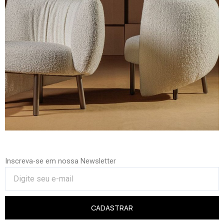
Inscreva-se em nossa Newsletter
CADASTRAR