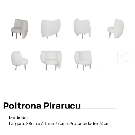
Poltrona Pirarucu
Medidas:
Largura: 88cm x Altura: 77cm x Profundidade: 74cm