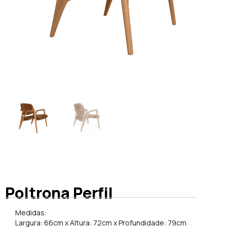
Poltrona Perfil
Medidas:
Largura: 66cm x Altura: 72cm x Profundidade: 79cm