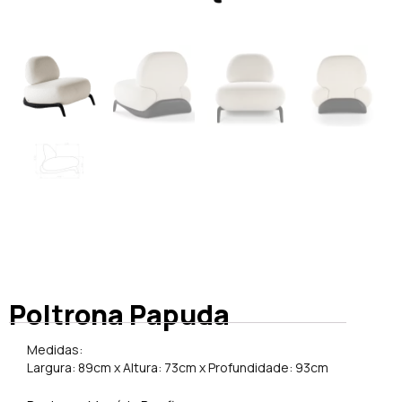
Poltrona Papuda
Medidas:
Largura: 89cm x Altura: 73cm x Profundidade: 93cm