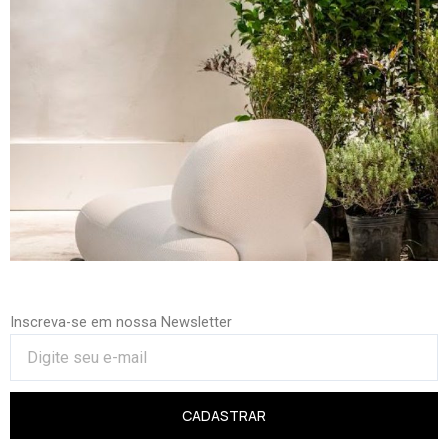
Inscreva-se em nossa Newsletter
CADASTRAR