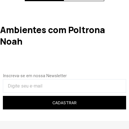
Ambientes com Poltrona
Noah
Inscreva-se em nossa Newsletter
CADASTRAR