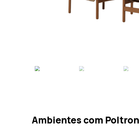
Ambientes com Poltro