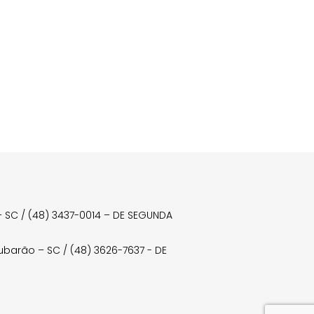
a – SC / (48) 3437-0014 – DE SEGUNDA
Tubarão – SC / (48) 3626-7637 - DE