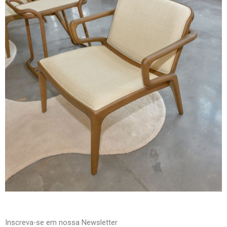
Inscreva-se em nossa Newsletter