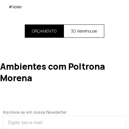
#Voler
ORÇAMENTO
3D Warehouse
Ambientes com Poltrona
Morena
Inscreva-se em nossa Newsletter