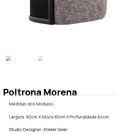
Poltrona Morena
Medidas dos Módulos
Largura: 80cm X Altura 80cm X Profundidade 64cm
Studio Designer: Atelier Voler