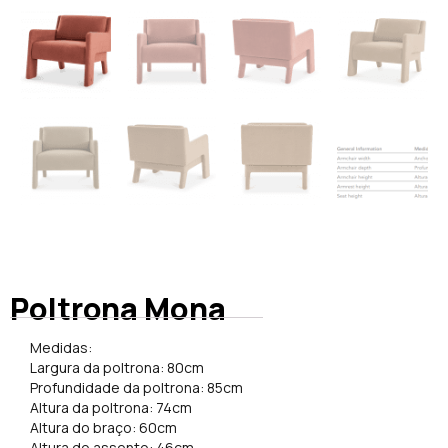
Poltrona Mona
Medidas:
Largura da poltrona: 80cm
Profundidade da poltrona: 85cm
Altura da poltrona: 74cm
Altura do braço: 60cm
Altura do assento: 46cm