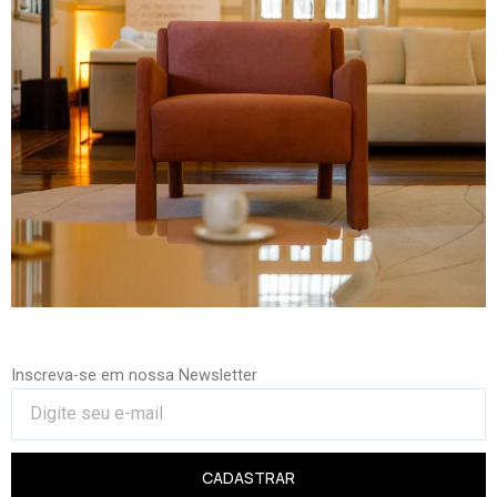
Inscreva-se em nossa Newsletter
CADASTRAR