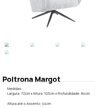
Poltrona Margot
Medidas:
Largura: 72cm x Altura: 103cm x Profundidade: 84cm
Altura até o Assento: 44cm