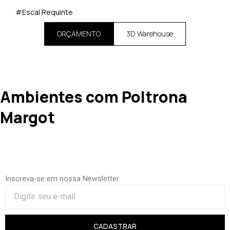
#Escal Requinte
ORÇAMENTO
3D Warehouse
Ambientes com Poltrona
Margot
Inscreva-se em nossa Newsletter
CADASTRAR