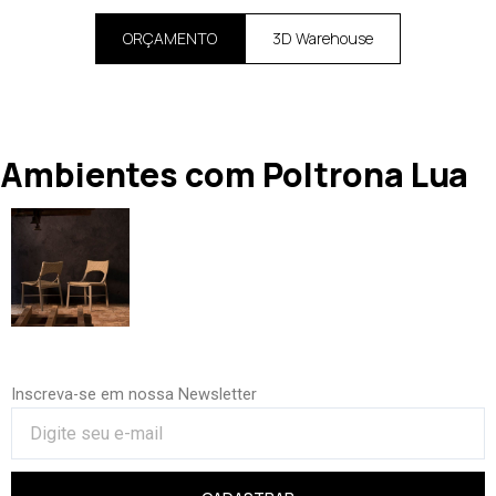
ORÇAMENTO
3D Warehouse
Ambientes com Poltrona Lua
Inscreva-se em nossa Newsletter