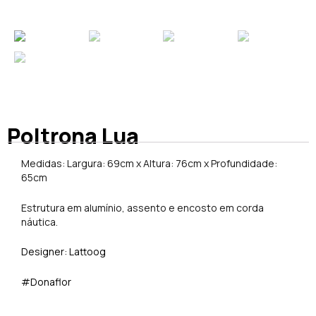
Poltrona Lua
Medidas: Largura: 69cm x Altura: 76cm x Profundidade:
65cm
Estrutura em alumínio, assento e encosto em corda
náutica.
Designer: Lattoog
#Donaflor