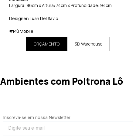
Largura: 96cm x Altura: 74cm x Profundidade: 94cm
Designer: Luan Del Savio
#Più Mobile
ORÇAMENTO
3D Warehouse
Ambientes com Poltrona Lô
Inscreva-se em nossa Newsletter