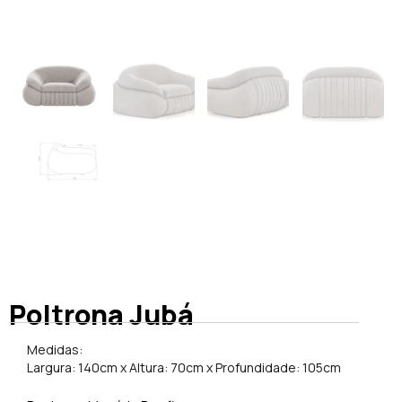
Poltrona Jubá
Medidas:
Largura: 140cm x Altura: 70cm x Profundidade: 105cm