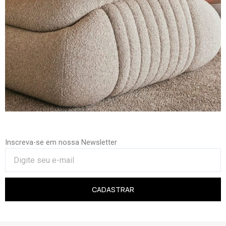
Inscreva-se em nossa Newsletter
CADASTRAR