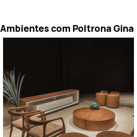
Ambientes com Poltrona Gina