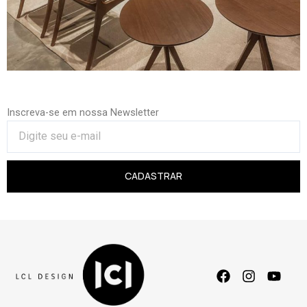
Inscreva-se em nossa Newsletter
CADASTRAR