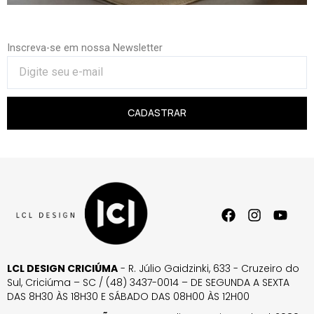
Inscreva-se em nossa Newsletter
CADASTRAR
LCL DESIGN CRICIÚMA
- R. Júlio Gaidzinki, 633 - Cruzeiro do
Sul, Criciúma – SC / (48) 3437-0014 – DE SEGUNDA A SEXTA
DAS 8H30 ÀS 18H30 E SÁBADO DAS 08H00 ÀS 12H00